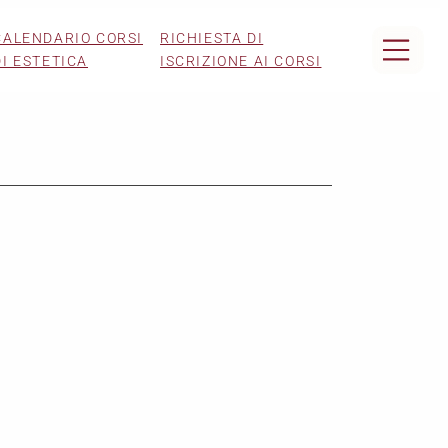
CALENDARIO CORSI
RICHIESTA DI
DI ESTETICA
ISCRIZIONE AI CORSI