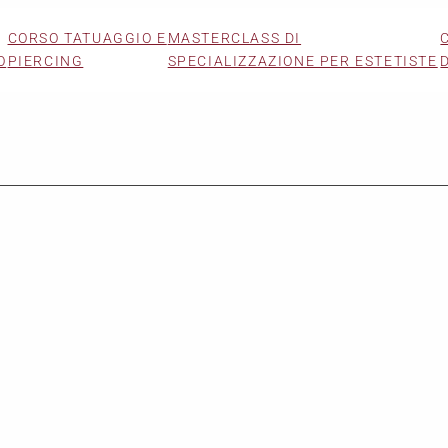
CORSO TATUAGGIO E
MASTERCLASS DI
O
PIERCING
SPECIALIZZAZIONE PER ESTETISTE