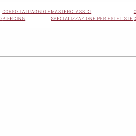
CORSO TATUAGGIO E
MASTERCLASS DI
O
PIERCING
SPECIALIZZAZIONE PER ESTETISTE