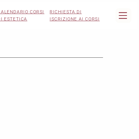
CALENDARIO CORSI
RICHIESTA DI
DI ESTETICA
ISCRIZIONE AI CORSI