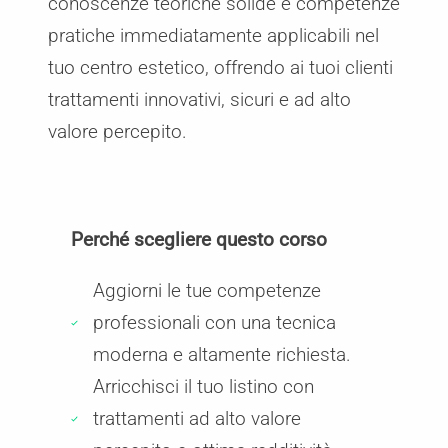
conoscenze teoriche solide e competenze
pratiche immediatamente applicabili nel
tuo centro estetico, offrendo ai tuoi clienti
trattamenti innovativi, sicuri e ad alto
valore percepito.
Perché scegliere questo corso
Aggiorni le tue competenze
professionali con una tecnica
moderna e altamente richiesta.
Arricchisci il tuo listino con
trattamenti ad alto valore