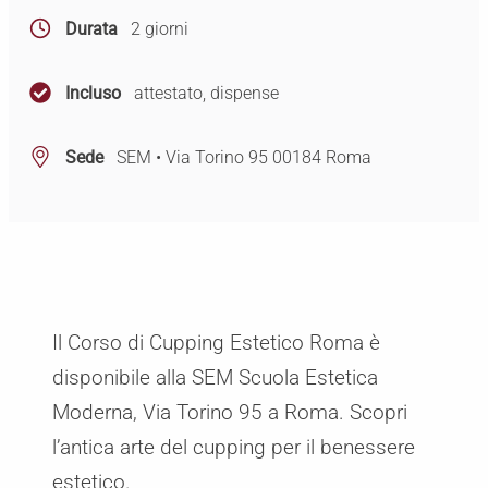
Durata
2 giorni
Incluso
attestato, dispense
Sede
SEM • Via Torino 95 00184 Roma
Il Corso di Cupping Estetico Roma è
disponibile alla SEM Scuola Estetica
Moderna, Via Torino 95 a Roma. Scopri
l’antica arte del cupping per il benessere
estetico.