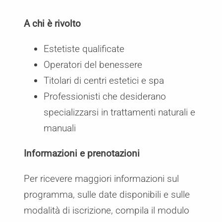
A chi è rivolto
Estetiste qualificate
Operatori del benessere
Titolari di centri estetici e spa
Professionisti che desiderano
specializzarsi in trattamenti naturali e
manuali
Informazioni e prenotazioni
Per ricevere maggiori informazioni sul
programma, sulle date disponibili e sulle
modalità di iscrizione, compila il modulo