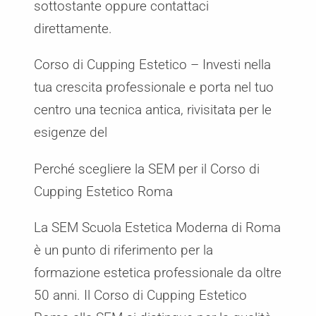
sottostante oppure contattaci
direttamente.
Corso di Cupping Estetico – Investi nella
tua crescita professionale e porta nel tuo
centro una tecnica antica, rivisitata per le
esigenze del
Perché scegliere la SEM per il Corso di
Cupping Estetico Roma
La SEM Scuola Estetica Moderna di Roma
è un punto di riferimento per la
formazione estetica professionale da oltre
50 anni. Il Corso di Cupping Estetico