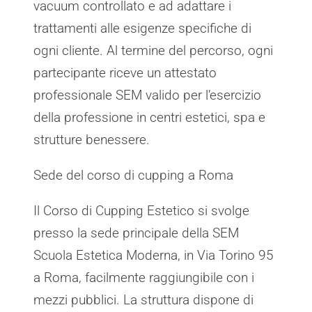
vacuum controllato e ad adattare i
trattamenti alle esigenze specifiche di
ogni cliente. Al termine del percorso, ogni
partecipante riceve un attestato
professionale SEM valido per l’esercizio
della professione in centri estetici, spa e
strutture benessere.
Sede del corso di cupping a Roma
Il Corso di Cupping Estetico si svolge
presso la sede principale della SEM
Scuola Estetica Moderna, in Via Torino 95
a Roma, facilmente raggiungibile con i
mezzi pubblici. La struttura dispone di