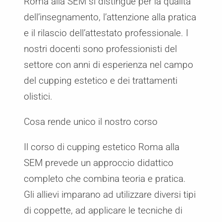
Roma alla SEM si distingue per la qualità
dell’insegnamento, l’attenzione alla pratica
e il rilascio dell’attestato professionale. I
nostri docenti sono professionisti del
settore con anni di esperienza nel campo
del cupping estetico e dei trattamenti
olistici.
Cosa rende unico il nostro corso
Il corso di cupping estetico Roma alla
SEM prevede un approccio didattico
completo che combina teoria e pratica.
Gli allievi imparano ad utilizzare diversi tipi
di coppette, ad applicare le tecniche di