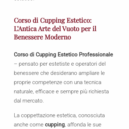
Corso di Cupping Estetico:
L’Antica Arte del Vuoto per il
Benessere Moderno
Corso di Cupping Estetico Professionale
– pensato per estetiste e operatori del
benessere che desiderano ampliare le
proprie competenze con una tecnica
naturale, efficace e sempre più richiesta
dal mercato.
La coppettazione estetica, conosciuta
anche come
cupping
, affonda le sue