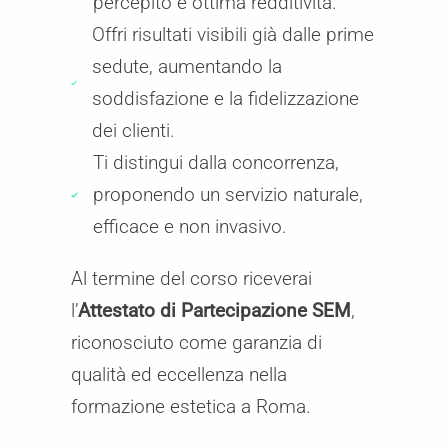
percepito e ottima redditività.
Offri risultati visibili già dalle prime
sedute, aumentando la
soddisfazione e la fidelizzazione
dei clienti.
Ti distingui dalla concorrenza,
proponendo un servizio naturale,
efficace e non invasivo.
Al termine del corso riceverai
l’
Attestato di Partecipazione SEM
,
riconosciuto come garanzia di
qualità ed eccellenza nella
formazione estetica a Roma.