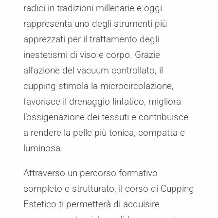
radici in tradizioni millenarie e oggi
rappresenta uno degli strumenti più
apprezzati per il trattamento degli
inestetismi di viso e corpo. Grazie
all’azione del vacuum controllato, il
cupping stimola la microcircolazione,
favorisce il drenaggio linfatico, migliora
l’ossigenazione dei tessuti e contribuisce
a rendere la pelle più tonica, compatta e
luminosa.
Attraverso un percorso formativo
completo e strutturato, il corso di Cupping
Estetico ti permetterà di acquisire